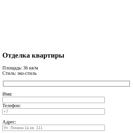
Отделка квартиры
Площадь: 36 кв/м
Стиль: эко-стиль
Имя:
Телефон:
Адрес: