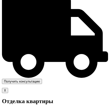
X
Отделка квартиры