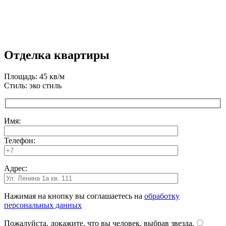
Отделка квартиры
Площадь: 45 кв/м
Стиль: эко стиль
Имя:
Телефон:
Адрес:
Нажимая на кнопку вы соглашаетесь на
обработку
персональных данных
Пожалуйста, докажите, что вы человек, выбрав
звезда
.