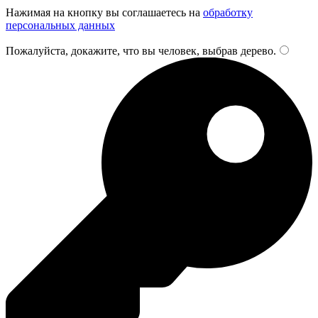
Нажимая на кнопку вы соглашаетесь на
обработку
персональных данных
Пожалуйста, докажите, что вы человек, выбрав
дерево
.