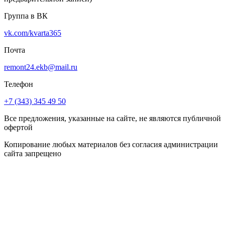
Группа в ВК
vk.com/kvarta365
Почта
remont24.ekb@mail.ru
Телефон
+7 (343) 345 49 50
Все предложения, указанные на сайте, не являются публичной
офертой
Копирование любых материалов без согласия администрации
сайта запрещено