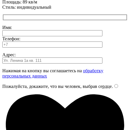
Площадь: 89 кв/м
Стиль: индивидуальный
Имя:
Телефон:
Адрес:
Нажимая на кнопку вы соглашаетесь на
обработку
персональных данных
Пожалуйста, докажите, что вы человек, выбрав
сердце
.