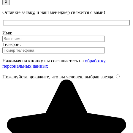
X
Оставьте заявку, и наш менеджер свяжется с вами!
Имя:
Телефон:
Нажимая на кнопку вы соглашаетесь на
обработку
персональных данных
Пожалуйста, докажите, что вы человек, выбрав
звезда
.