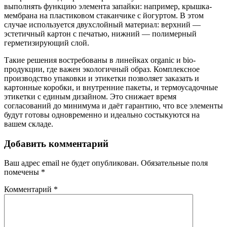
выполнять функцию элемента запайки: например, крышка-
мембрана на пластиковом стаканчике с йогуртом. В этом
случае используется двухслойный материал: верхний —
эстетичный картон с печатью, нижний — полимерный
герметизирующий слой.
Такие решения востребованы в линейках organic и bio-
продукции, где важен экологичный образ. Комплексное
производство упаковки и этикетки позволяет заказать и
картонные коробки, и внутренние пакеты, и термоусадочные
этикетки с единым дизайном. Это снижает время
согласований до минимума и даёт гарантию, что все элементы
будут готовы одновременно и идеально состыкуются на
вашем складе.
Добавить комментарий
Ваш адрес email не будет опубликован.
Обязательные поля
помечены
*
Комментарий
*