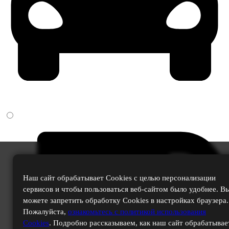
Наш сайт обрабатывает Cookies с целью персонализации
сервисов и чтобы пользоваться веб-сайтом было удобнее. В
можете запретить обработку Cookies в настройках браузера.
Пожалуйста,
ознакомьтесь с политикой использования
Cookies
. Подробно рассказываем, как наш сайт обрабатывае