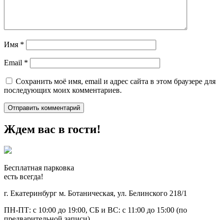
Имя
*
Email
*
Сохранить моё имя, email и адрес сайта в этом браузере для
последующих моих комментариев.
Ждем вас в гости!
Бесплатная парковка
есть всегда!
г. Екатеринбург м. Ботаническая, ул. Белинского 218/1
ПН-ПТ: с 10:00 до 19:00, СБ и ВС: с 11:00 до 15:00 (по
предварительной записи)